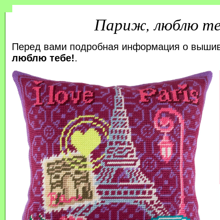
Париж, люблю те
Перед вами подробная информация о выши
люблю тебе!
.