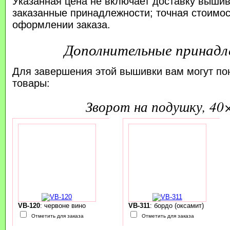
Указанная цена не включает доставку вышив
заказанные принадлежности; точная стоимос
оформлении заказа.
Дополнительные принад
Для завершения этой вышивки вам могут по
товары:
зворот на подушку, 40
VB-120
: червоне вино
VB-311
: бордо (оксамит)
Отметить для заказа
Отметить для заказа