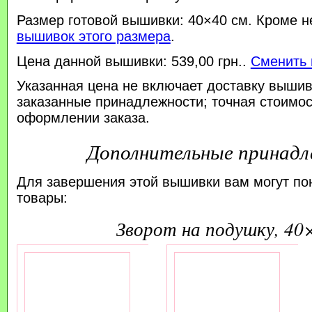
Размер готовой вышивки: 40×40 см. Кроме н
вышивок этого размера
.
Цена данной вышивки: 539,00 грн..
Сменить 
Указанная цена не включает доставку вышив
заказанные принадлежности; точная стоимос
оформлении заказа.
Дополнительные принад
Для завершения этой вышивки вам могут по
товары:
зворот на подушку, 40