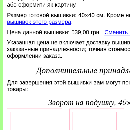
або оформити як картину.
Размер готовой вышивки: 40×40 см. Кроме н
вышивок этого размера
.
Цена данной вышивки: 539,00 грн..
Сменить 
Указанная цена не включает доставку вышив
заказанные принадлежности; точная стоимос
оформлении заказа.
Дополнительные принад
Для завершения этой вышивки вам могут по
товары:
зворот на подушку, 40