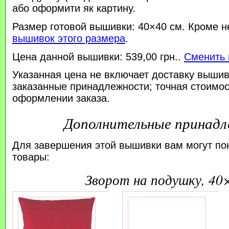
або оформити як картину.
Размер готовой вышивки: 40×40 см. Кроме н
вышивок этого размера
.
Цена данной вышивки: 539,00 грн..
Сменить 
Указанная цена не включает доставку вышив
заказанные принадлежности; точная стоимос
оформлении заказа.
Дополнительные принад
Для завершения этой вышивки вам могут по
товары:
зворот на подушку, 40