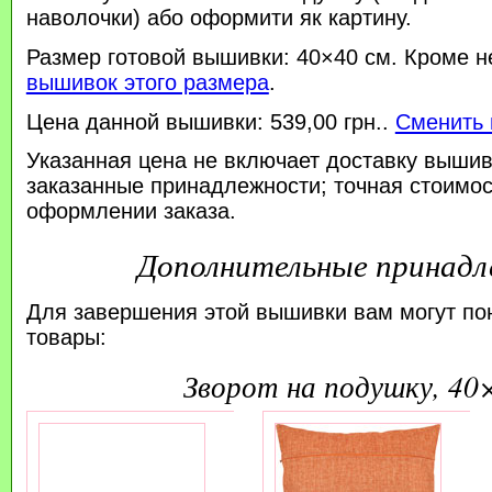
наволочки) або оформити як картину.
Размер готовой вышивки: 40×40 см. Кроме н
вышивок этого размера
.
Цена данной вышивки: 539,00 грн..
Сменить 
Указанная цена не включает доставку вышив
заказанные принадлежности; точная стоимос
оформлении заказа.
Дополнительные принад
Для завершения этой вышивки вам могут по
товары:
зворот на подушку, 40