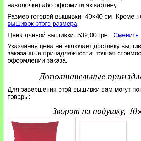
наволочки) або оформити як картину.
Размер готовой вышивки: 40×40 см. Кроме н
вышивок этого размера
.
Цена данной вышивки: 539,00 грн..
Сменить 
Указанная цена не включает доставку вышив
заказанные принадлежности; точная стоимос
оформлении заказа.
Дополнительные принад
Для завершения этой вышивки вам могут по
товары:
зворот на подушку, 40