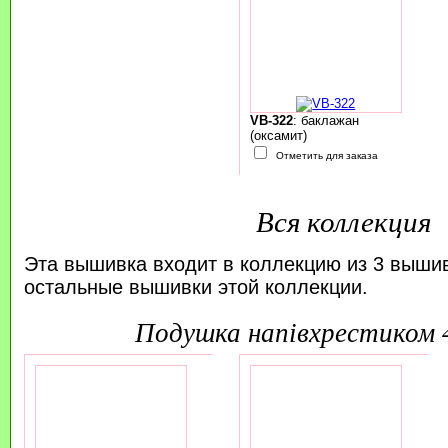
VB-322
: баклажан
(оксамит)
Отметить для заказа
Вся коллекция
Эта вышивка входит в коллекцию из 3 выши
остальные вышивки этой коллекции.
подушка напівхрестиком