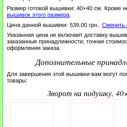
Размер готовой вышивки: 40×40 см. Кроме н
вышивок этого размера
.
Цена данной вышивки: 539,00 грн..
Сменить 
Указанная цена не включает доставку вышив
заказанные принадлежности; точная стоимос
оформлении заказа.
Дополнительные принад
Для завершения этой вышивки вам могут по
товары:
зворот на подушку, 40