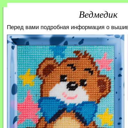
Ведмедик
Перед вами подробная информация о выши