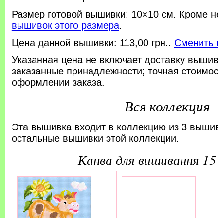
Размер готовой вышивки: 10×10 см. Кроме н
вышивок этого размера
.
Цена данной вышивки: 113,00 грн..
Сменить 
Указанная цена не включает доставку вышив
заказанные принадлежности; точная стоимос
оформлении заказа.
Вся коллекция
Эта вышивка входит в коллекцию из 3 выши
остальные вышивки этой коллекции.
канва для вишивання 1