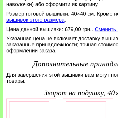
наволочки) або оформити як картину.
Размер готовой вышивки: 40×40 см. Кроме н
вышивок этого размера
.
Цена данной вышивки: 679,00 грн..
Сменить 
Указанная цена не включает доставку вышив
заказанные принадлежности; точная стоимос
оформлении заказа.
Дополнительные принад
Для завершения этой вышивки вам могут по
товары:
зворот на подушку, 40