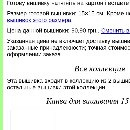
Готову вишивку натягніть на картон і вставте
Размер готовой вышивки: 15×15 см. Кроме н
вышивок этого размера
.
Цена данной вышивки: 90,90 грн..
Сменить в
Указанная цена не включает доставку вышив
заказанные принадлежности; точная стоимос
оформлении заказа.
Вся коллекция
Эта вышивка входит в коллекцию из 2 выши
остальные вышивки этой коллекции.
канва для вишивання 1