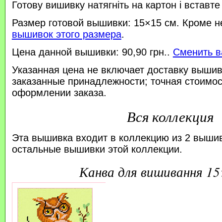
Готову вишивку натягніть на картон і вставте
Размер готовой вышивки: 15×15 см. Кроме н
вышивок этого размера
.
Цена данной вышивки: 90,90 грн..
Сменить в
Указанная цена не включает доставку вышив
заказанные принадлежности; точная стоимос
оформлении заказа.
Вся коллекция
Эта вышивка входит в коллекцию из 2 выши
остальные вышивки этой коллекции.
канва для вишивання 1