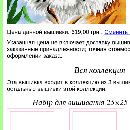
Цена данной вышивки: 619,00 грн..
Сменить 
Указанная цена не включает доставку вышив
заказанные принадлежности; точная стоимос
оформлении заказа.
Вся коллекция
Эта вышивка входит в коллекцию из 3 выши
остальные вышивки этой коллекции.
набір для вишивання 25×25 