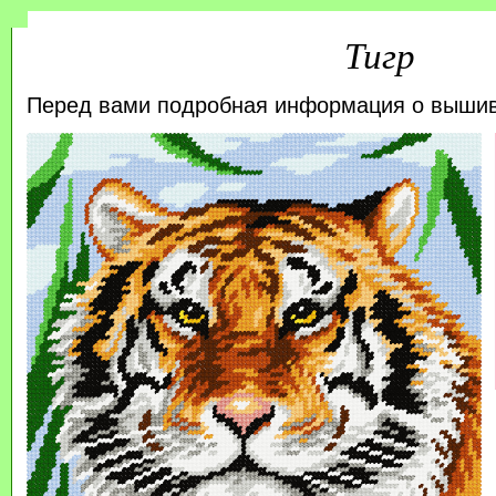
Тигр
Перед вами подробная информация о выши