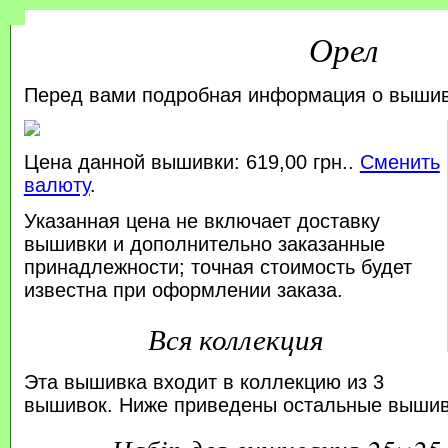
Орел
Перед вами подробная информация о выши
Цена данной вышивки: 619,00 грн..
Сменить
валюту
.
Указанная цена не включает доставку
вышивки и дополнительно заказанные
принадлежности; точная стоимость будет
известна при оформлении заказа.
Вся коллекция
Эта вышивка входит в коллекцию из 3
вышивок. Ниже приведены остальные вышивк