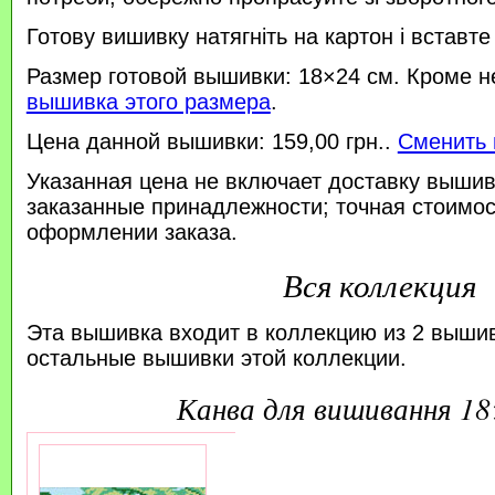
Готову вишивку натягніть на картон і вставте
Размер готовой вышивки: 18×24 см. Кроме н
вышивка этого размера
.
Цена данной вышивки: 159,00 грн..
Сменить 
Указанная цена не включает доставку вышив
заказанные принадлежности; точная стоимос
оформлении заказа.
Вся коллекция
Эта вышивка входит в коллекцию из 2 выши
остальные вышивки этой коллекции.
канва для вишивання 1