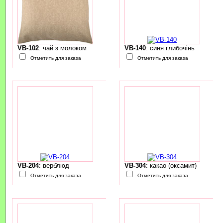
VB-102
: чай з молоком
VB-140
: синя глибочінь
Отметить для заказа
Отметить для заказа
VB-204
: верблюд
VB-304
: какао (оксамит)
Отметить для заказа
Отметить для заказа