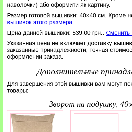
наволочки) або оформити як картину.
Размер готовой вышивки: 40×40 см. Кроме н
вышивок этого размера
.
Цена данной вышивки: 539,00 грн..
Сменить 
Указанная цена не включает доставку вышив
заказанные принадлежности; точная стоимос
оформлении заказа.
Дополнительные принад
Для завершения этой вышивки вам могут по
товары:
зворот на подушку, 40