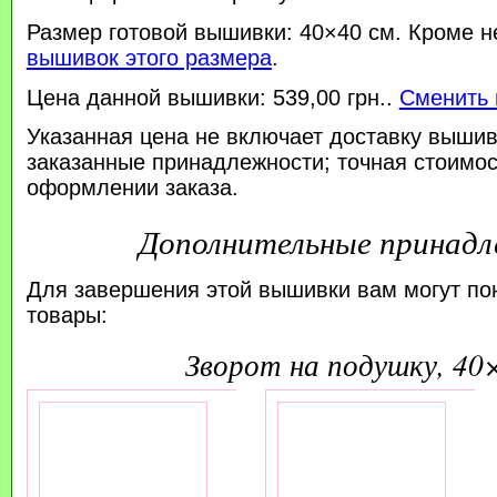
Размер готовой вышивки: 40×40 см. Кроме н
вышивок этого размера
.
Цена данной вышивки: 539,00 грн..
Сменить 
Указанная цена не включает доставку вышив
заказанные принадлежности; точная стоимос
оформлении заказа.
Дополнительные принад
Для завершения этой вышивки вам могут по
товары:
зворот на подушку, 40