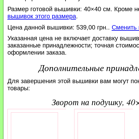
Размер готовой вышивки: 40×40 см. Кроме н
вышивок этого размера
.
Цена данной вышивки: 539,00 грн..
Сменить 
Указанная цена не включает доставку вышив
заказанные принадлежности; точная стоимос
оформлении заказа.
Дополнительные принад
Для завершения этой вышивки вам могут по
товары:
зворот на подушку, 40