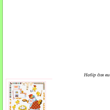
набір для 